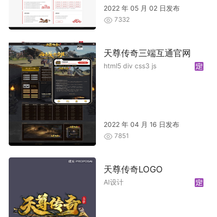
2022 年 05 月 02 日发布
7332
天尊传奇三端互通官网
html5 div css3 js
2022 年 04 月 16 日发布
7851
天尊传奇LOGO
AI设计