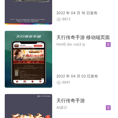
2022 年 04 月 16 日发布
8872
天行传奇手游 移动端页面
html5 div css3 js
2022 年 04 月 02 日发布
6641
天行传奇手游
AI设计