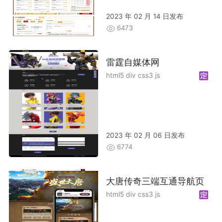
2023 年 02 月 14 日发布
6473
雷霆自媒体网
html5 div css3 js
2023 年 02 月 06 日发布
6774
大唐传奇三端互通导航页
html5 div css3 js