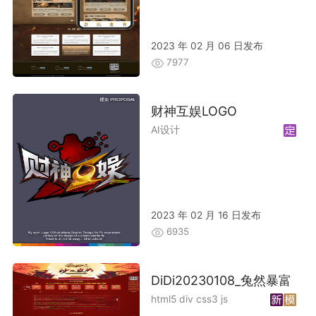
2023 年 02 月 06 日发布
7977
财神互娱LOGO
AI设计
2023 年 02 月 16 日发布
6935
DiDi20230108_兔然暴富
html5 div css3 js