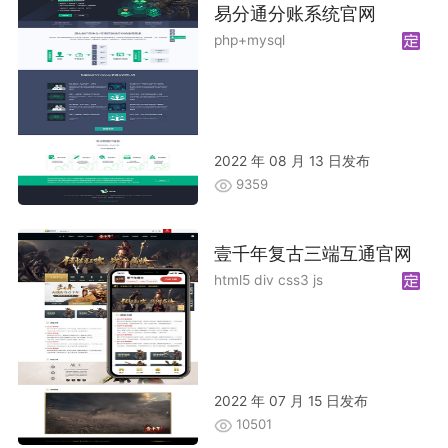
易分通分账系统官网
php+mysql
2022 年 08 月 13 日发布
9359
壹千年复古三端互通官网
html5 div css3 js
2022 年 07 月 15 日发布
10501