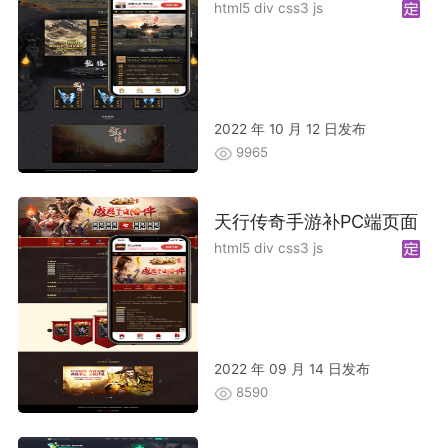
html5 div css3 js
2022 年 10 月 12 日发布
9965
天行传奇手游补PC端页面
html5 div css3 js
2022 年 09 月 14 日发布
8590