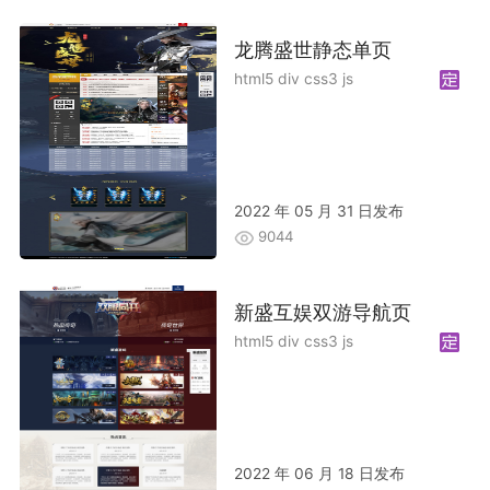
龙腾盛世静态单页
html5 div css3 js
2022 年 05 月 31 日发布
9044
新盛互娱双游导航页
html5 div css3 js
2022 年 06 月 18 日发布