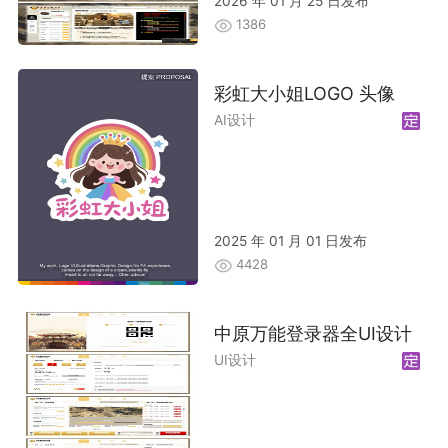
2026 年 01 月 25 日发布
1386
彩虹大小姐LOGO 头像
AI设计
2025 年 01 月 01 日发布
4428
中原万能登录器全UI设计
UI设计