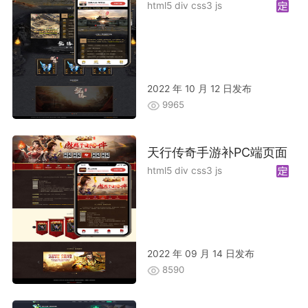
html5 div css3 js
2022 年 10 月 12 日发布
9965
天行传奇手游补PC端页面
html5 div css3 js
2022 年 09 月 14 日发布
8590