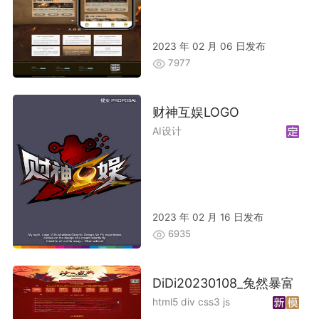
2023 年 02 月 06 日发布
7977
财神互娱LOGO
AI设计
2023 年 02 月 16 日发布
6935
DiDi20230108_兔然暴富
html5 div css3 js