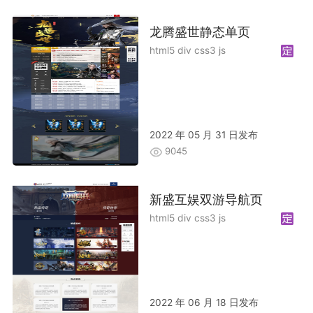
龙腾盛世静态单页
html5 div css3 js
2022 年 05 月 31 日发布
9045
新盛互娱双游导航页
html5 div css3 js
2022 年 06 月 18 日发布