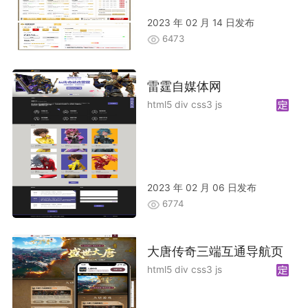
2023 年 02 月 14 日发布
6473
雷霆自媒体网
html5 div css3 js
2023 年 02 月 06 日发布
6774
大唐传奇三端互通导航页
html5 div css3 js