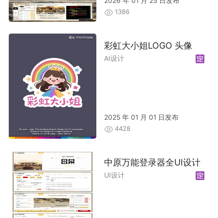
2026 年 01 月 25 日发布
1386
彩虹大小姐LOGO 头像
AI设计
2025 年 01 月 01 日发布
4428
中原万能登录器全UI设计
UI设计