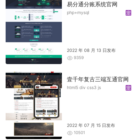
易分通分账系统官网
php+mysql
2022 年 08 月 13 日发布
9359
壹千年复古三端互通官网
html5 div css3 js
2022 年 07 月 15 日发布
10501