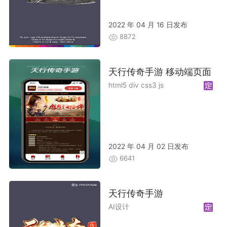
2022 年 04 月 16 日发布
8872
天行传奇手游 移动端页面
html5 div css3 js
2022 年 04 月 02 日发布
6641
天行传奇手游
AI设计