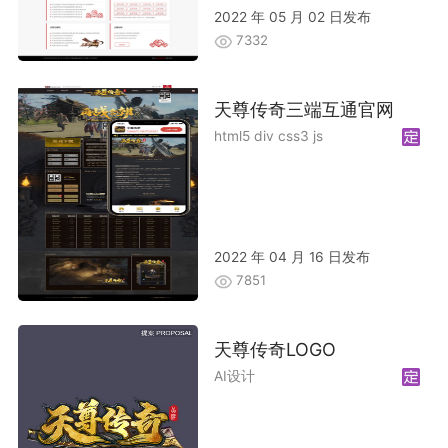
2022 年 05 月 02 日发布
7332
天尊传奇三端互通官网
html5 div css3 js
2022 年 04 月 16 日发布
7851
天尊传奇LOGO
AI设计