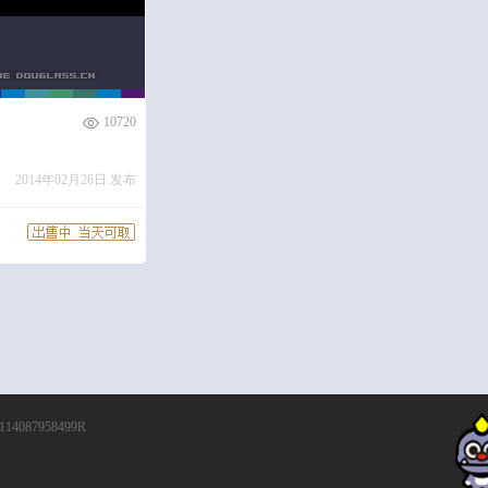
情
10720
2014年02月26日 发布
087958499R