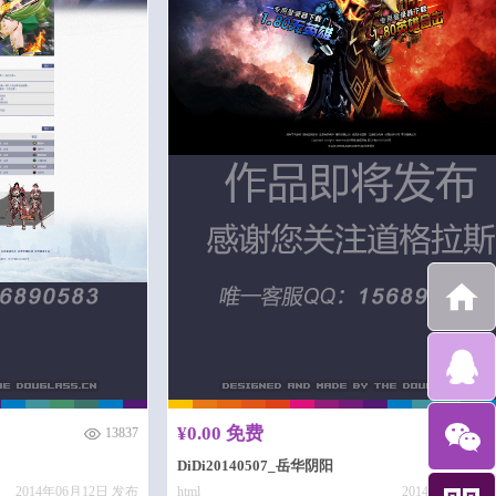
情
点击查看详情
¥0.00 免费
13837
1
DiDi20140507_岳华阴阳
2014年06月12日 发布
html
2014年05月07