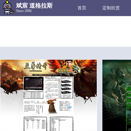
斌宸 道格拉斯
首页
定制欣赏
Since 2006