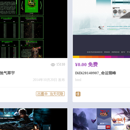
点击查看详情
点击查看详
¥0.00 免费
15110
20_煞气翠宇
DiDi20140907_命运翡峰
2014年10月20日 发布
html