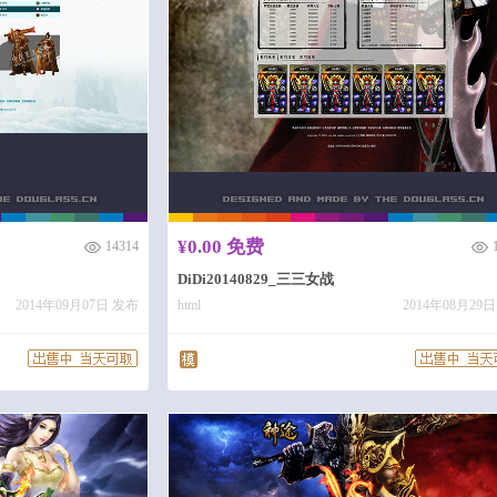
情
点击查看详情
¥0.00 免费
14314
1
DiDi20140829_三三女战
2014年09月07日 发布
html
2014年08月29