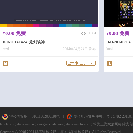
点击查看详情
¥0.00 免费
¥0.00 免费
11384
DiDi20140424_龙剑战神
DiDi201403
html
2014年04月24日 发布
html
沪公网安备： 31011002000398号
|
增值电信业务许可证号：沪B2-201501
bcwlkj.cn；douglass.cn；douglassclub.com；douglassclub.net；均为上海斌宸
Copyright © 2006-2021
斌宸道格拉斯（原：视觉道格拉斯）
All Rights Reserved