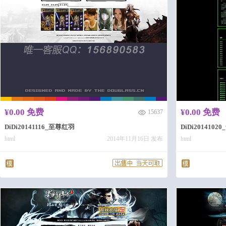
点击查看详情
¥0.00 免费
¥0.00 免费
15637
DiDi20141116_至尊红羽
DiDi201410
html
2014年11月16日 发布
html